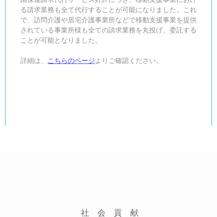
る請求業務も全て代行することが可能になりました。これ
で、訪問介護や居宅介護事業所などで移動支援事業を提供
されている事業所様も全ての請求業務を丸投げ、委託する
ことが可能となりました。
詳細は、
こちらのページ
よりご確認ください。
2017年07月25日
社 会 貢 献