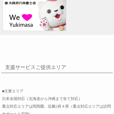
支援サービスご提供エリア
■主要エリア
日本全国対応（北海道から沖縄まで全て対応）
重点対応エリアは関西圏、近畿2府４県（重点対応エリアは訪問