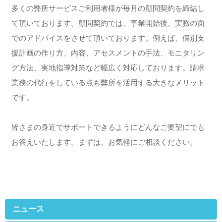
多くの弊所サービスご利用者様が毎月の顧問契約を締結し
て頂いております。顧問契約では、事業開始後、実務の面
でのアドバイスをさせて頂いております。例えば、個別支
援計画の作り方、内容、アセスメントの手法、モニタリン
グ方法、実地指導対策など幅広く対応しております。請求
業務の代行をしている点も弊所を活用する大きなメリット
です。
皆さまの身近でサポートできるようにどんなご要望にでも
お答えいたします。まずは、お気軽にご相談ください。
ニュース