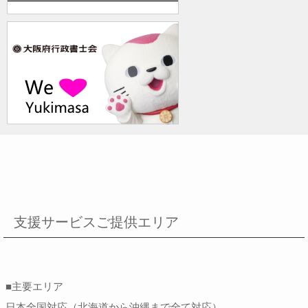
支援サービスご提供エリア
■主要エリア
日本全国対応（北海道から沖縄まで全て対応）