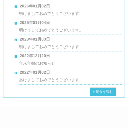
2026年01月02日
明けましておめでとうございます。
2025年01月04日
明けましておめでとうございます。
2023年01月03日
明けましておめでとうございます。
2022年12月20日
年末年始のお知らせ
2022年01月02日
あけましておめでとうございます。
» 続きを読む