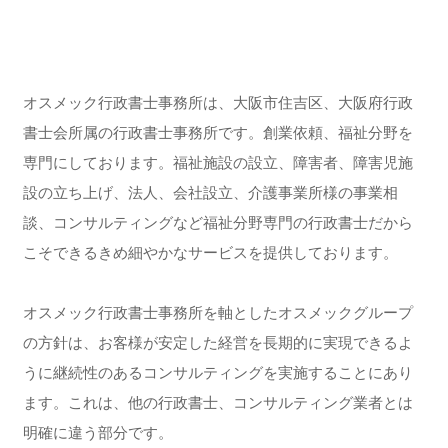
オスメック行政書士事務所は、大阪市住吉区、大阪府行政
書士会所属の行政書士事務所です。創業依頼、福祉分野を
専門にしております。福祉施設の設立、障害者、障害児施
設の立ち上げ、法人、会社設立、介護事業所様の事業相
談、コンサルティングなど福祉分野専門の行政書士だから
こそできるきめ細やかなサービスを提供しております。
オスメック行政書士事務所を軸としたオスメックグループ
の方針は、お客様が安定した経営を長期的に実現できるよ
うに継続性のあるコンサルティングを実施することにあり
ます。これは、他の行政書士、コンサルティング業者とは
明確に違う部分です。