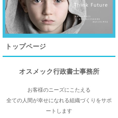
トップページ
オスメック行政書士事務所
お客様のニーズにこたえる
全ての人間が幸せになれる組織づくりをサポ
ートします