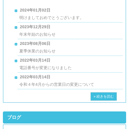
2024年01月02日
明けましておめでとうございます。
2023年12月29日
年末年始のお知らせ
2023年08月06日
夏季休業のお知らせ
2022年03月14日
電話番号が変更になりました
2022年03月14日
令和４年4月からの営業日の変更について
» 続きを読む
ブログ