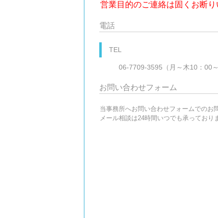
営業目的のご連絡は固くお断り
電話
TEL
06-7709-3595（月～木10：
お問い合わせフォーム
当事務所へお問い合わせフォームでのお
メール相談は24時間いつでも承っており