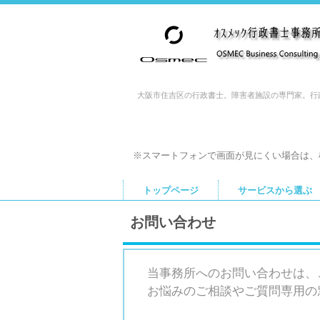
大阪市住吉区の行政書士。障害者施設の専門家。行政
※スマートフォンで画面が見にくい場合は、
トップページ
サービスから選ぶ
お問い合わせ
当事務所へのお問い合わせは、
お悩みのご相談やご質問専用の