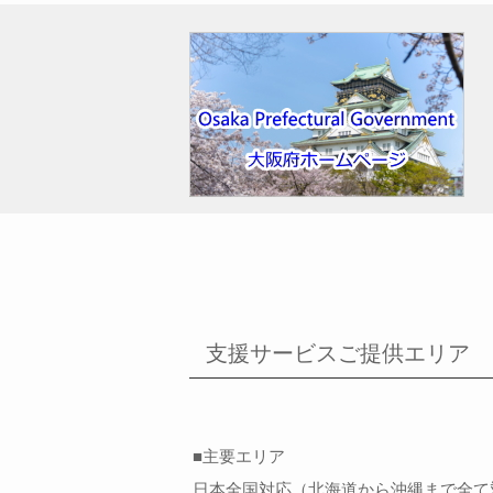
支援サービスご提供エリア
■主要エリア
日本全国対応（北海道から沖縄まで全て