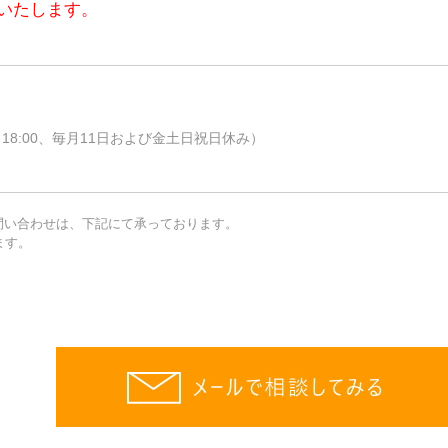
いたします。
00～18:00、毎月11日および金土日祝日休み）
問い合わせは、下記にて承っております。
ます。