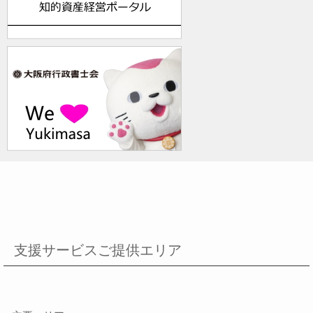
支援サービスご提供エリア