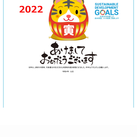
2022年01月02日