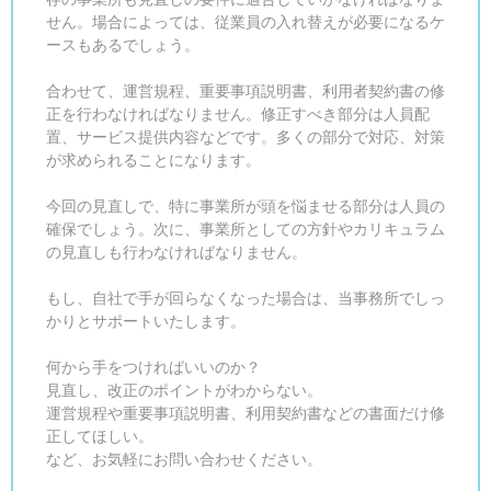
せん。場合によっては、従業員の入れ替えが必要になるケ
ースもあるでしょう。
合わせて、運営規程、重要事項説明書、利用者契約書の修
正を行わなければなりません。修正すべき部分は人員配
置、サービス提供内容などです。多くの部分で対応、対策
が求められることになります。
今回の見直しで、特に事業所が頭を悩ませる部分は人員の
確保でしょう。次に、事業所としての方針やカリキュラム
の見直しも行わなければなりません。
もし、自社で手が回らなくなった場合は、当事務所でしっ
かりとサポートいたします。
何から手をつければいいのか？
見直し、改正のポイントがわからない。
運営規程や重要事項説明書、利用契約書などの書面だけ修
正してほしい。
など、お気軽にお問い合わせください。