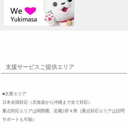
支援サービスご提供エリア
■主要エリア
日本全国対応（北海道から沖縄まで全て対応）
重点対応エリアは関西圏、近畿2府４県（重点対応エリアは訪問
サポートも可能）