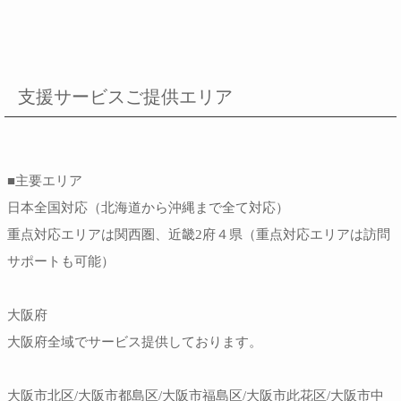
支援サービスご提供エリア
■主要エリア
日本全国対応（北海道から沖縄まで全て対応）
重点対応エリアは関西圏、近畿2府４県（重点対応エリアは訪問
サポートも可能）
大阪府
大阪府全域でサービス提供しております。
大阪市北区/大阪市都島区/大阪市福島区/大阪市此花区/大阪市中