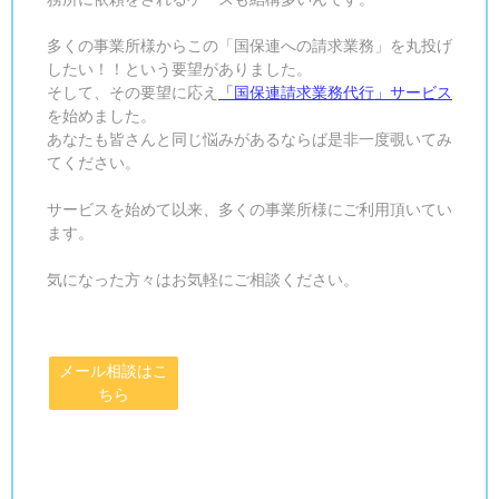
多くの事業所様からこの「国保連への請求業務」を丸投げ
したい！！という要望がありました。
そして、その要望に応え
「国保連請求業務代行」サービス
を始めました。
あなたも皆さんと同じ悩みがあるならば是非一度覗いてみ
てください。
サービスを始めて以来、多くの事業所様にご利用頂いてい
ます。
気になった方々はお気軽にご相談ください。
メール相談はこ
ちら