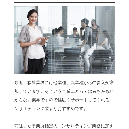
最近、福祉業界には他業種、異業種からの参入が増
加しています。そういう企業にとっては右も左もわ
からない業界ですので幅広くサポートしてくれるコ
ンサルティング業者がおすすめです。
前述した事業所指定のコンサルティング業務に加え