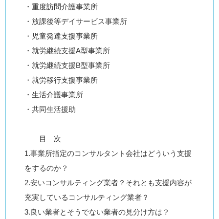
・重度訪問介護事業所
・放課後等デイサービス事業所
・児童発達支援事業所
・就労継続支援A型事業所
・就労継続支援B型事業所
・就労移行支援事業所
・生活介護事業所
・共同生活援助
目 次
1.事業所指定のコンサルタント会社はどういう支援
をするのか？
2.安いコンサルティング業者？それとも支援内容が
充実しているコンサルティング業者？
3.良い業者とそうでない業者の見分け方は？