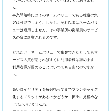
トがないのかというとそういうわけではありませ
ん。
事業開始時にはそのネームバリューである程度の集
客は可能でしょう。しかし、それ以降はネームバリ
ューは通用しません。その事業所の従業員のサービ
スの質に影響されるのです。
どれだけ、ネームバリューで集客できたとしてもサ
ービスの質が悪ければすぐに利用者様は辞めます。
利用者様が辞めることはいつでも自由なのですか
ら。
高いロイヤリティを毎月払ってまでフランチャイズ
化するメリットがあるのかどうか、慎重に見極めな
けれがいけませんね。