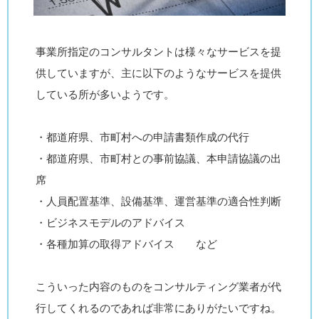
事業所指定のコンサルタントは様々なサービスを提
供していますが、主に以下のようなサービスを提供
している所が多いようです。
・都道府県、市町村への申請書類作成の代行
・都道府県、市町村との事前協議、本申請協議の出
席
・人員配置基準、設備基準、運営基準の適合性判断
・ビジネスモデルのアドバイス
・各種加算の取得アドバイス など
こういった内容のものをコンサルティング業者が代
行してくれるのであれば非常にありがたいですね。