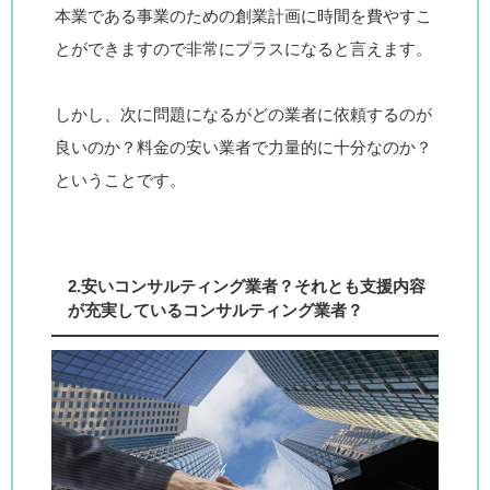
本業である事業のための創業計画に時間を費やすこ
とができますので非常にプラスになると言えます。
しかし、次に問題になるがどの業者に依頼するのが
良いのか？料金の安い業者で力量的に十分なのか？
ということです。
2.安いコンサルティング業者？それとも支援内容
が充実しているコンサルティング業者？