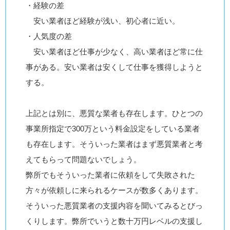
・経験の差
安い業者ほど経験が浅い、初心者に近い。
・人気度の差
安い業者ほど仕事が少なく、高い業者ほど常に仕
事がある。安い業者は安くして仕事を獲得しようと
する。
上記とは別に、悪質な業者も存在します。ひとつの
事業所指定で300万という料金設定をしている業者
も存在します。そういった業者はまず悪質業者と考
えてもらって問題ないでしょう。
弊所でもそういった業者に依頼をして失敗された
方々が依頼しに来られるケースが数多くあります。
そういった悪質業者の支援内容を聞いてみるとびっ
くりします。弊所でいうと数十万円レベルの支援し