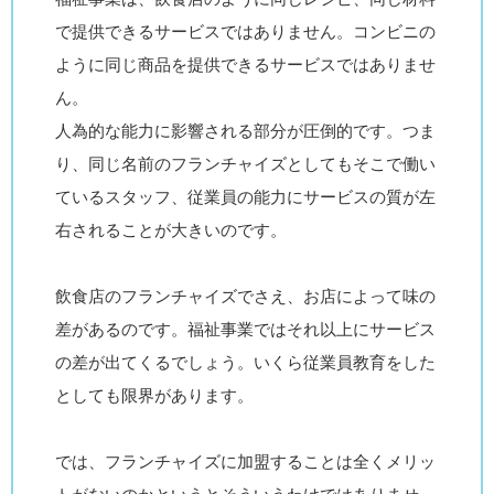
で提供できるサービスではありません。コンビニの
ように同じ商品を提供できるサービスではありませ
ん。
人為的な能力に影響される部分が圧倒的です。つま
り、同じ名前のフランチャイズとしてもそこで働い
ているスタッフ、従業員の能力にサービスの質が左
右されることが大きいのです。
飲食店のフランチャイズでさえ、お店によって味の
差があるのです。福祉事業ではそれ以上にサービス
の差が出てくるでしょう。いくら従業員教育をした
としても限界があります。
では、フランチャイズに加盟することは全くメリッ