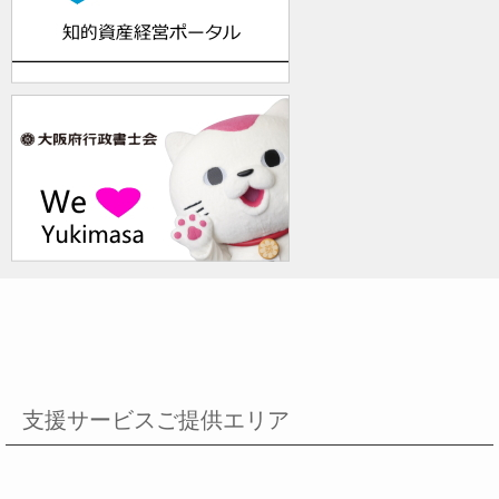
支援サービスご提供エリア