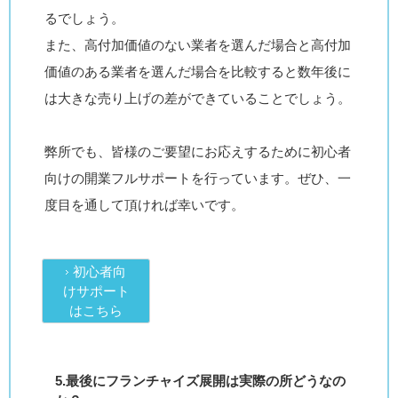
るでしょう。
また、高付加価値のない業者を選んだ場合と高付加
価値のある業者を選んだ場合を比較すると数年後に
は大きな売り上げの差ができていることでしょう。
弊所でも、皆様のご要望にお応えするために初心者
向けの開業フルサポートを行っています。ぜひ、一
度目を通して頂ければ幸いです。
初心者向
けサポート
はこちら
5.最後にフランチャイズ展開は実際の所どうなの