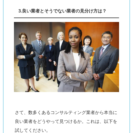
3.良い業者とそうでない業者の見分け方は？
さて、数多くあるコンサルティング業者から本当に
良い業者をどうやって見つけるか。これは、以下を
試してください。