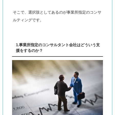
そこで、選択肢としてあるのが事業所指定のコンサ
ルティングです。
1.事業所指定のコンサルタント会社はどういう支
援をするのか？