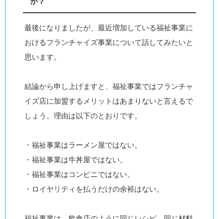
か？
最後になりましたが、最近増加している福祉事業に
おけるフランチャイズ事業について話してみたいと
思います。
結論から申し上げますと、福祉事業ではフランチャ
イズ店に加盟するメリットはあまりないと言えるで
しょう。理由は以下のとおりです。
・福祉事業はラーメン屋ではない。
・福祉事業は牛丼屋ではない。
・福祉事業はコンビニではない。
・ロイヤリティを払うだけの余裕はない。
福祉事業は、飲食店のように同じレシピ、同じ材料