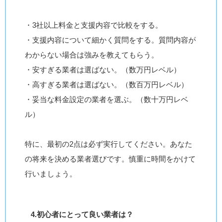
・3社以上料金と支援内容で比較をする。
・支援内容について細かく質問をする。質問内容が
わからない場合は強みを教えてもらう。
・安すぎる業者は選ばない。（数万円レベル）
・高すぎる業者は選ばない。（数百万円レベル）
・妥当な料金設定の業者を選ぶ。（数十万円レベ
ル）
特に、最初の2点は必ず実行してください。あなた
の将来を決める業者選びです。慎重に時間をかけて
行いましょう。
4.初心者にとって良い業者は？