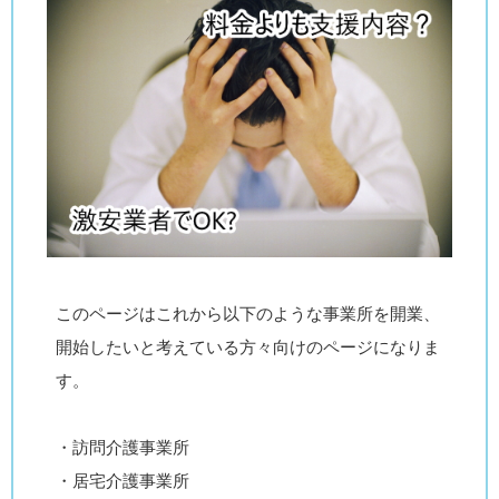
このページはこれから以下のような事業所を開業、
開始したいと考えている方々向けのページになりま
す。
・訪問介護事業所
・居宅介護事業所