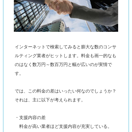
インターネットで検索してみると膨大な数のコンサ
ルティング業者がヒットします。料金も画一的なも
のはなく数万円～数百万円と幅が広いのが実情で
す。
では、この料金の差はいったい何なのでしょうか？
それは、主に以下が考えられます。
・支援内容の差
料金が高い業者ほど支援内容が充実している。