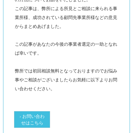
この記事は、弊所による所見とご相談に来られる事
業所様、成功されている顧問先事業所様などの意見
からまとめあげました。
この記事があなたの今後の事業者選定の一助となれ
ば幸いです。
弊所では初回相談無料となっておりますのでお悩み
事やご相談がございましたらお気軽に以下よりお問
い合わせください。
お問い合わ
せはこちら