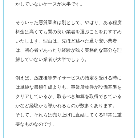
かしていないケースが大半です。
そういった悪質業者は別として、やはり、ある程度
料金は高くても質の良い業者を選ぶことをおすすめ
いたします。理由は、先ほど述べた通り安い業者
は、初心者であったり経験が浅く実務的な部分を理
解していない業者が大半でしょう。
例えば、放課後等デイサービスの指定を受ける時に
は単純な書類作成よりも、事業所物件が設備基準を
クリアしているか、取るべき加算を取得できている
かなど経験から導かれるものが数多くあります。
そして、それらは売り上げに直結してくる非常に重
要なものなのです。