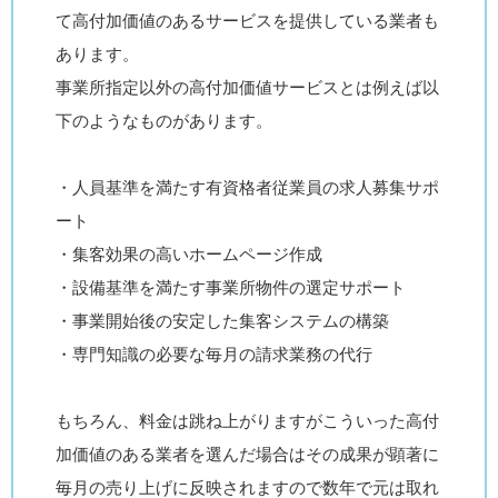
て高付加価値のあるサービスを提供している業者も
あります。
事業所指定以外の高付加価値サービスとは例えば以
下のようなものがあります。
・人員基準を満たす有資格者従業員の求人募集サポ
ート
・集客効果の高いホームページ作成
・設備基準を満たす事業所物件の選定サポート
・事業開始後の安定した集客システムの構築
・専門知識の必要な毎月の請求業務の代行
もちろん、料金は跳ね上がりますがこういった高付
加価値のある業者を選んだ場合はその成果が顕著に
毎月の売り上げに反映されますので数年で元は取れ