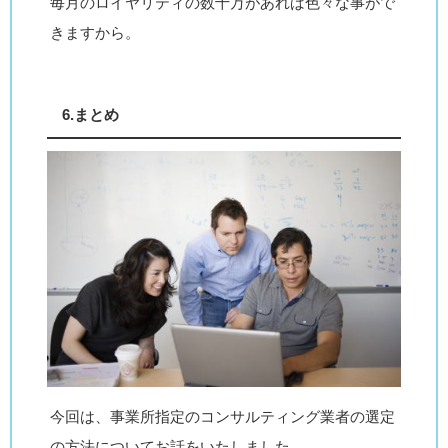
毎月のロイヤリティの数十万があれば色々な事がで
きますから。
6.まとめ
今回は、事業所指定のコンサルティング業者の選定
の方法についてお話をいたしました。