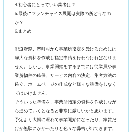
4.初心者にとっていい業者は？
5.最後にフランチャイズ展開は実際の所どうなの
か？
6.まとめ
都道府県、市町村から事業所指定を受けるためには
膨大な資料を作成し指定申請を行わなければなりま
せん。しかし、事業開始をするまでには従業員や事
業所物件の確保、サービス内容の決定、集客方法の
確立、ホームページの作成など様々な準備をしなく
てはいけません。
そういった準備を、事業所指定の資料を作成しなが
ら進めていくとなると非常に厳しいかと思います。
予定より大幅に遅れて事業開始になったり、家賃だ
けが無駄にかかったりと色々な弊害が出てきます。